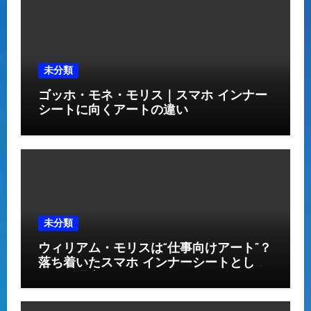
未分類
ゴッホ・モネ・モリス｜スマホ インナー
シートに向くアートの違い
未分類
ウィリアム・モリスは“仕事向けアート”？
落ち着いたスマホ インナーシートとして
人気の理由