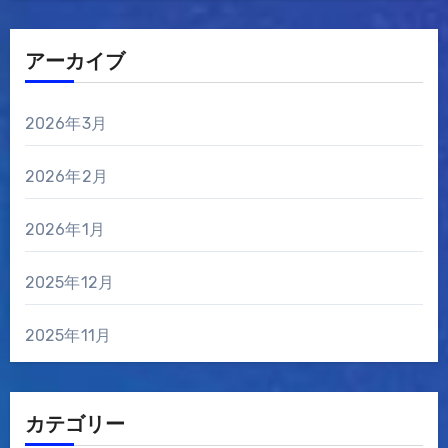
アーカイブ
2026年3月
2026年2月
2026年1月
2025年12月
2025年11月
カテゴリー