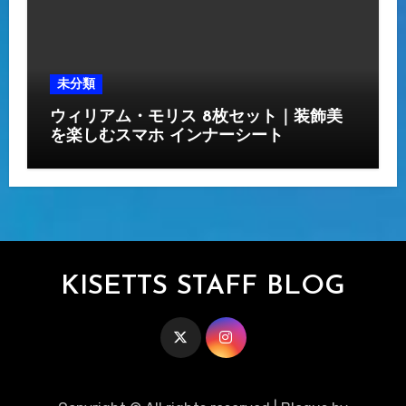
未分類
ウィリアム・モリス 8枚セット｜装飾美
を楽しむスマホ インナーシート
KISETTS STAFF BLOG