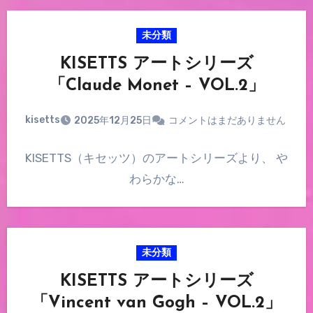
未分類
KISETTS アートシリーズ
「Claude Monet – VOL.2」
kisetts
2025年12月25日
コメントはまだありません
KISETTS（キセッツ）のアートシリーズより、 や
わらかな…
未分類
KISETTS アートシリーズ
「Vincent van Gogh – VOL.2」