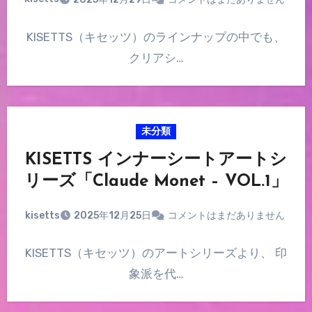
KISETTS（キセッツ）のラインナップの中でも、
クリアシ…
未分類
KISETTS インナーシートアートシ
リーズ「Claude Monet – VOL.1」
kisetts
2025年12月25日
コメントはまだありません
KISETTS（キセッツ）のアートシリーズより、 印
象派を代…