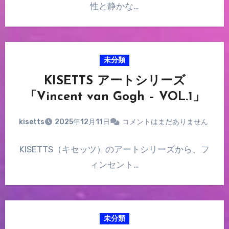
性と静かな…
未分類
KISETTS アートシリーズ
「Vincent van Gogh – VOL.1」
kisetts
2025年12月11日
コメントはまだありません
KISETTS（キセッツ）のアートシリーズから、フ
ィンセント…
未分類