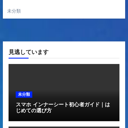
未分類
見逃しています
未分類
スマホ インナーシート初心者ガイド｜は
じめての選び方