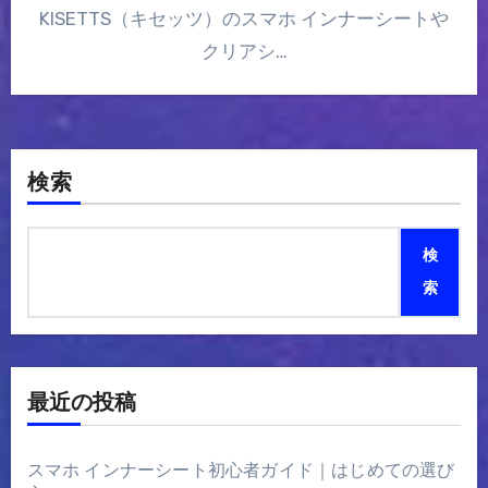
KISETTS（キセッツ）のスマホ インナーシートや
クリアシ…
検索
検
索
最近の投稿
スマホ インナーシート初心者ガイド｜はじめての選び