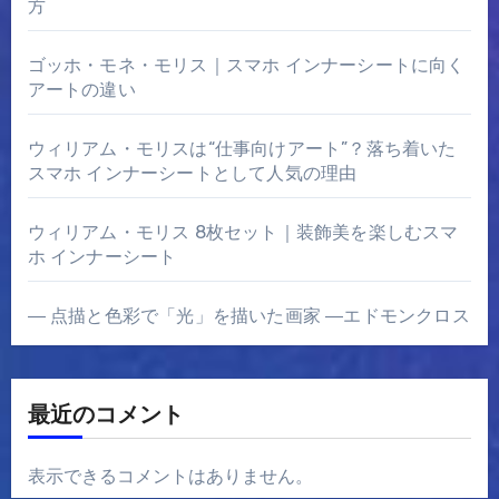
方
ゴッホ・モネ・モリス｜スマホ インナーシートに向く
アートの違い
ウィリアム・モリスは“仕事向けアート”？落ち着いた
スマホ インナーシートとして人気の理由
ウィリアム・モリス 8枚セット｜装飾美を楽しむスマ
ホ インナーシート
― 点描と色彩で「光」を描いた画家 ―エドモンクロス
最近のコメント
表示できるコメントはありません。