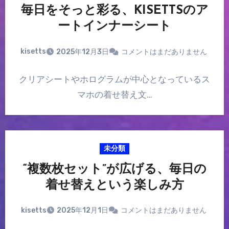
毎日をそっと彩る、KISETTSのア
ートインナーシート
kisetts
2025年12月3日
コメントはまだありません
クリアシートやホログラムが中心となっているス
マホの着せ替え文…
未分類
“複数枚セット”が広げる、毎日の
着せ替えという楽しみ方
kisetts
2025年12月1日
コメントはまだありません