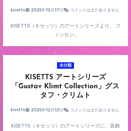
kisetts
2025年12月17日
コメントはまだありません
KISETTS（キセッツ）のアートシリーズより、 フ
ィンセン…
未分類
KISETTS アートシリーズ
「Gustav Klimt Collection」グス
タフ・クリムト
kisetts
2025年12月13日
コメントはまだありません
KISETTS（キセッツ）のアートシリーズに、装飾