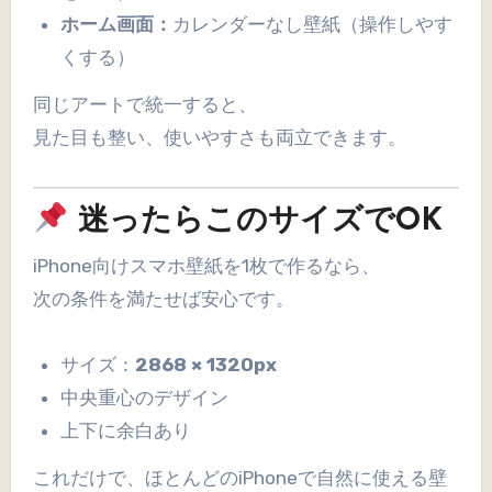
ホーム画面：
カレンダーなし壁紙（操作しやす
くする）
同じアートで統一すると、
見た目も整い、使いやすさも両立できます。
迷ったらこのサイズでOK
iPhone向けスマホ壁紙を1枚で作るなら、
次の条件を満たせば安心です。
サイズ：
2868 × 1320px
中央重心のデザイン
上下に余白あり
これだけで、ほとんどのiPhoneで自然に使える壁