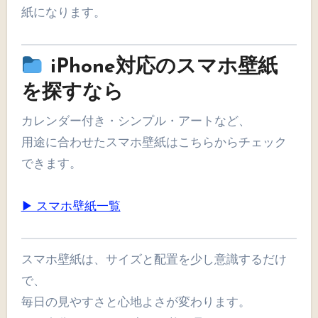
紙になります。
iPhone対応のスマホ壁紙
を探すなら
カレンダー付き・シンプル・アートなど、
用途に合わせたスマホ壁紙はこちらからチェック
できます。
▶ スマホ壁紙一覧
スマホ壁紙は、サイズと配置を少し意識するだけ
で、
毎日の見やすさと心地よさが変わります。