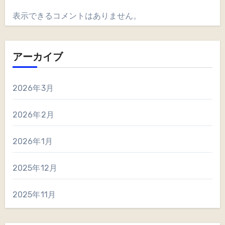
表示できるコメントはありません。
アーカイブ
2026年3月
2026年2月
2026年1月
2025年12月
2025年11月