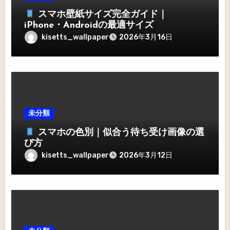
スマホ壁紙サイズ完全ガイド｜
iPhone・Androidの最適サイズ
kisetts_wallpaper
2026年3月16日
未分類
スマホの色別｜似合う待ち受け画像の選
び方
kisetts_wallpaper
2026年3月12日