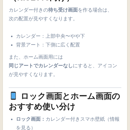
カレンダー付きの
待ち受け画面
を作る場合は、
次の配置が見やすくなります。
カレンダー：上部中央〜やや下
背景アート：下側に広く配置
また、ホーム画面用には
同じアートでカレンダーなし
にすると、アイコン
が見やすくなります。
ロック画面とホーム画面の
おすすめ使い分け
ロック画面：
カレンダー付きスマホ壁紙（情報
を見る）