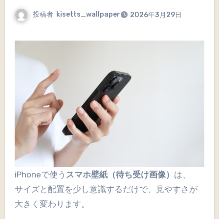
投稿者
kisetts_wallpaper
2026年3月29日
iPhoneで使う
スマホ壁紙（待ち受け画像）
は、
サイズと配置を少し意識するだけで、見やすさが
大きく変わります。