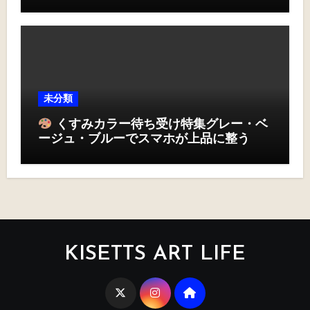
未分類
くすみカラー待ち受け特集グレー・ベ
ージュ・ブルーでスマホが上品に整う
KISETTS ART LIFE