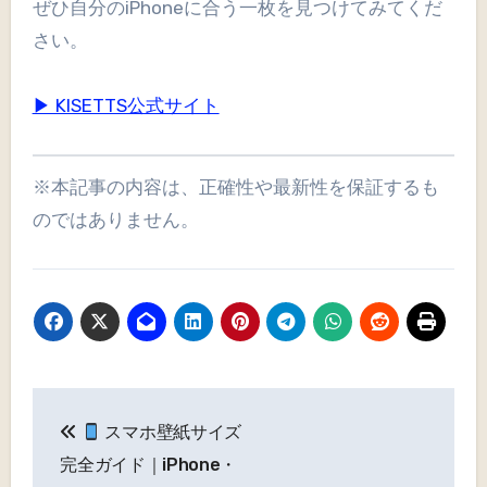
ぜひ自分のiPhoneに合う一枚を見つけてみてくだ
さい。
▶ KISETTS公式サイト
※本記事の内容は、正確性や最新性を保証するも
のではありません。
投
スマホ壁紙サイズ
稿
完全ガイド｜iPhone・