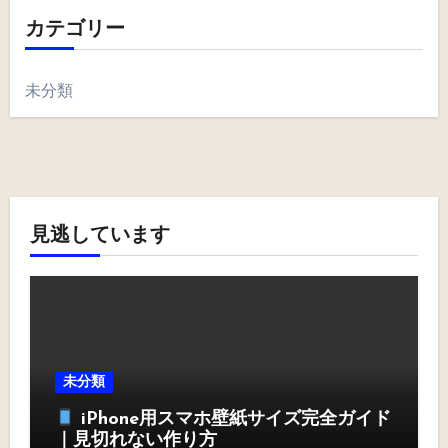
カテゴリー
未分類
見逃しています
未分類
iPhone用スマホ壁紙サイズ完全ガイド
｜見切れない作り方