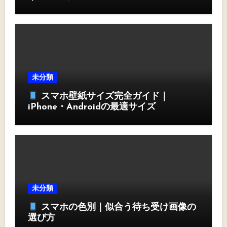
未分類
スマホ壁紙サイズ完全ガイド｜
iPhone・Androidの最適サイズ
未分類
スマホの色別｜似合う待ち受け画像の
選び方