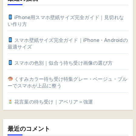
iPhone用スマホ壁紙サイズ完全ガイド｜見切れな
い作り方
スマホ壁紙サイズ完全ガイド｜iPhone・Androidの
最適サイズ
スマホの色別｜似合う待ち受け画像の選び方
くすみカラー待ち受け特集グレー・ベージュ・ブル
ーでスマホが上品に整う
花言葉の待ち受け｜アベリア＝強運
最近のコメント