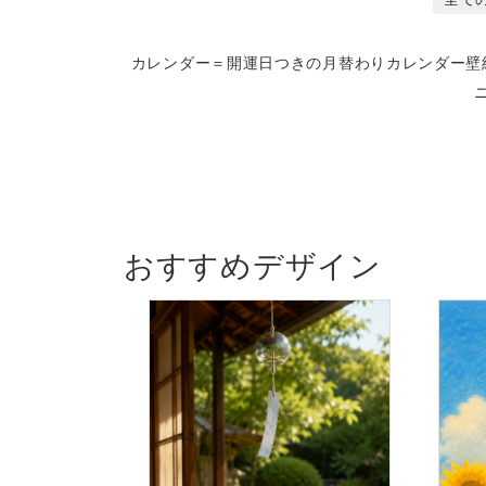
カレンダー＝開運日つきの月替わりカレンダー壁
おすすめデザイン