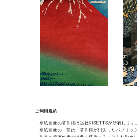
ご利用規約
・壁紙画像の著作権は当社KISETTSが所有し
・壁紙画像の一部は、著作権が消失したパブリッ
作品の原著作者や出典を尊重することをお勧め