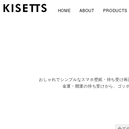
HOME
ABOUT
PRODUCTS
おしゃれでシンプルなスマホ壁紙・待ち受け画
金運・開運の待ち受けから、ゴッホな
全て