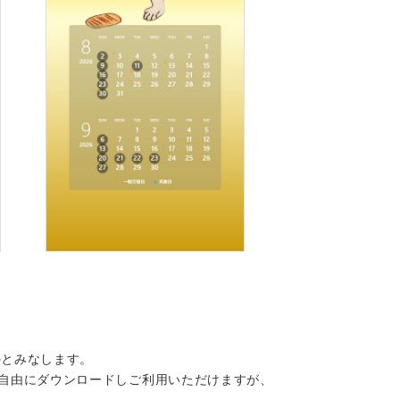
のとみなします。
自由にダウンロードしご利用いただけますが、