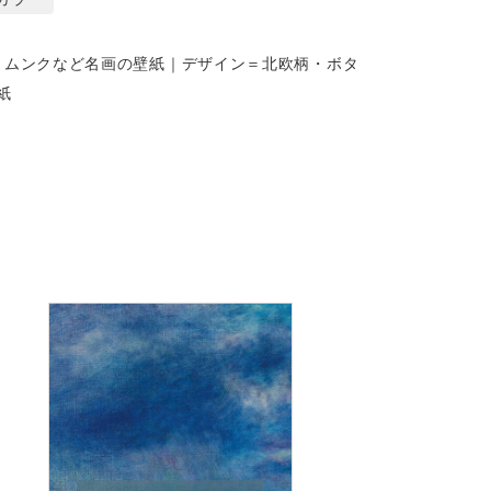
・ムンクなど名画の壁紙｜デザイン＝北欧柄・ボタ
紙