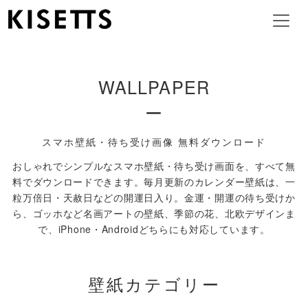
WALLPAPER
ー
スマホ壁紙・待ち受け画像 無料ダウンロード
おしゃれでシンプルなスマホ壁紙・待ち受け画面を、すべて無
料でダウンロードできます。毎月更新のカレンダー壁紙は、一
粒万倍日・天赦日などの開運日入り。
金運・開運の待ち受けか
ら、ゴッホなど名画アートの壁紙、季節の花、北欧デザインま
で、iPhone・Androidどちらにも対応しています。
壁紙カテゴリー