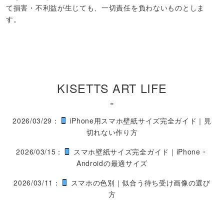
て損害・不利益が生じても、一切責任を負わないものとしま
す。
KISETTS ART LIFE
-
2026/03/29：
iPhone用スマホ壁紙サイズ完全ガイド｜見
切れない作り方
2026/03/15：
スマホ壁紙サイズ完全ガイド｜iPhone・
Androidの最適サイズ
2026/03/11：
スマホの色別｜似合う待ち受け画像の選び
方