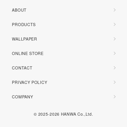
ABOUT
PRODUCTS
WALLPAPER
ONLINE STORE
CONTACT
PRIVACY POLICY
COMPANY
© 2025-2026 HANWA Co.,Ltd.