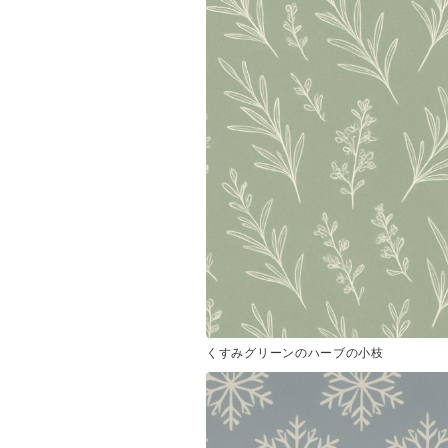
くすみグリーンのハーブの小枝