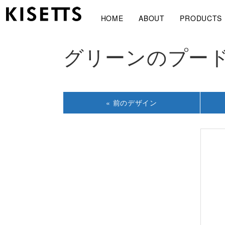
HOME
ABOUT
PRODUCTS
グリーンのプード
« 前の
デザイン