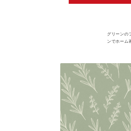
グリーンの
ンでホーム画面