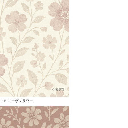
イトのモーヴフラワー