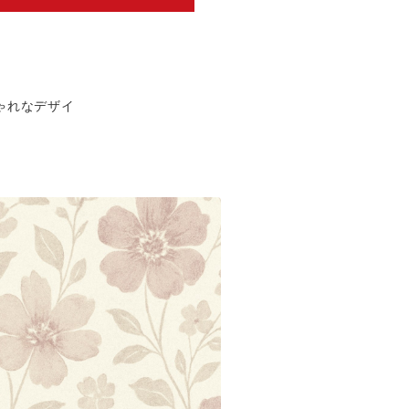
ゃれなデザイ