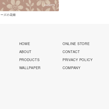
ローズの花畑
HOME
ONLINE STORE
ABOUT
CONTACT
PRODUCTS
PRIVACY POLICY
WALLPAPER
COMPANY