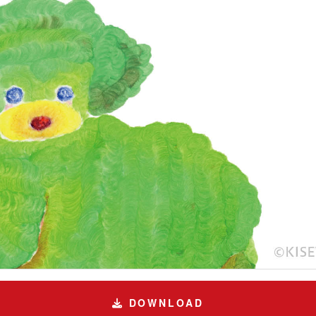
DOWNLOAD