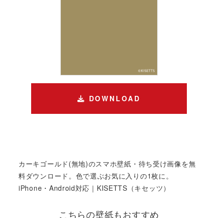
DOWNLOAD
カーキゴールド(無地)のスマホ壁紙・待ち受け画像を無
料ダウンロード。色で選ぶお気に入りの1枚に。
iPhone・Android対応｜KISETTS（キセッツ）
こちらの壁紙もおすすめ