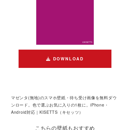
DOWNLOAD
マゼンタ(無地)のスマホ壁紙・待ち受け画像を無料ダウ
ンロード。色で選ぶお気に入りの1枚に。iPhone・
Android対応｜KISETTS（キセッツ）
こちらの壁紙もおすすめ