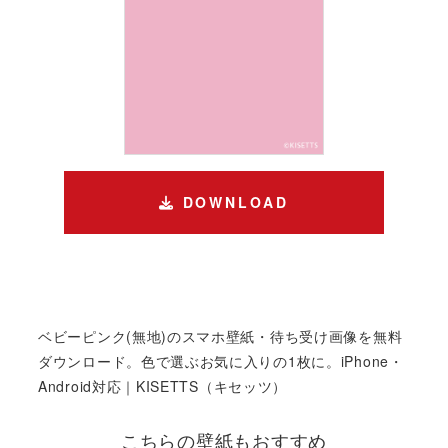
DOWNLOAD
ベビーピンク(無地)のスマホ壁紙・待ち受け画像を無料
ダウンロード。色で選ぶお気に入りの1枚に。iPhone・
Android対応｜KISETTS（キセッツ）
こちらの壁紙もおすすめ