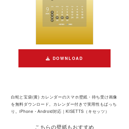
DOWNLOAD
白蛇と宝袋(黄) カレンダーのスマホ壁紙・待ち受け画像
を無料ダウンロード。カレンダー付きで実用性もばっち
り。iPhone・Android対応｜KISETTS（キセッツ）
こちらの壁紙もおすすめ