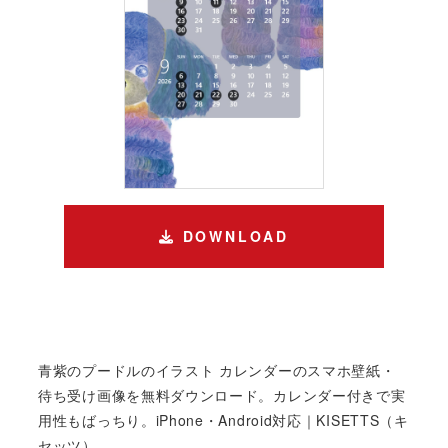
DOWNLOAD
青紫のプードルのイラスト カレンダーのスマホ壁紙・
待ち受け画像を無料ダウンロード。カレンダー付きで実
用性もばっちり。iPhone・Android対応｜KISETTS（キ
セッツ）