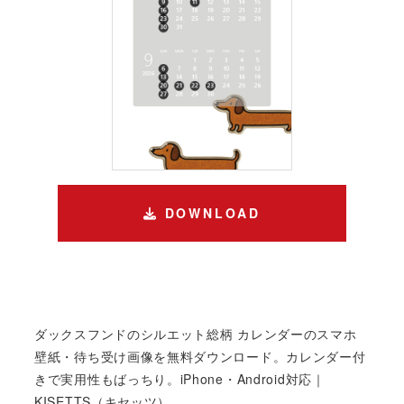
DOWNLOAD
ダックスフンドのシルエット総柄 カレンダーのスマホ
壁紙・待ち受け画像を無料ダウンロード。カレンダー付
きで実用性もばっちり。iPhone・Android対応｜
KISETTS（キセッツ）