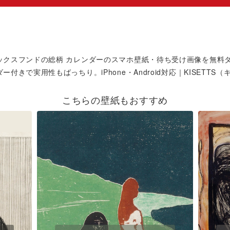
ックスフンドの総柄 カレンダーのスマホ壁紙・待ち受け画像を無料
ー付きで実用性もばっちり。iPhone・Android対応｜KISETTS
こちらの壁紙もおすすめ