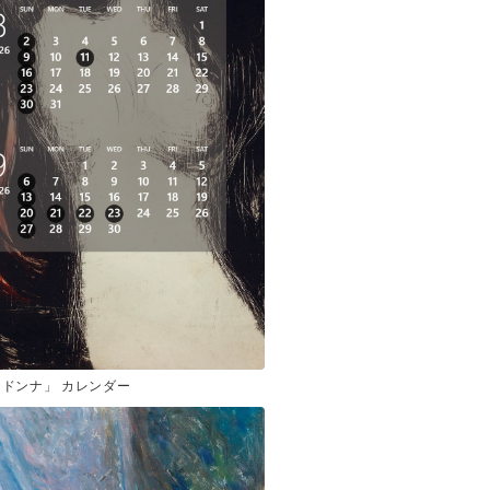
ドンナ」 カレンダー