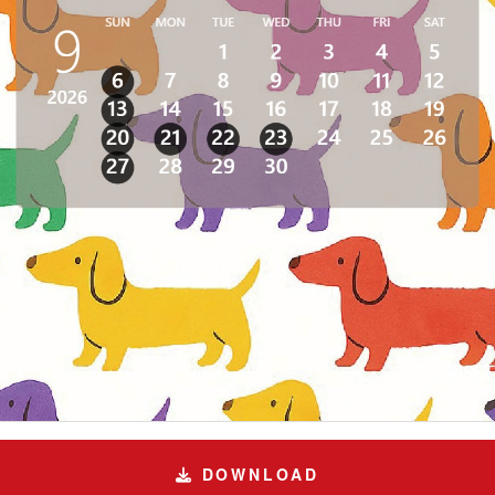
DOWNLOAD