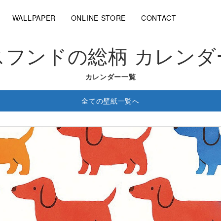
WALLPAPER
ONLINE STORE
CONTACT
フンドの総柄 カレンダ
カレンダー一覧
全ての壁紙一覧へ