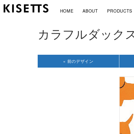
HOME
ABOUT
PRODUCTS
カラフルダックス
« 前の
デザイン