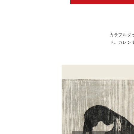
カラフルダ
ド。カレンダ