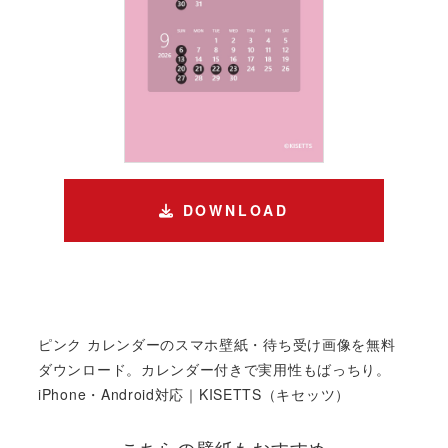
DOWNLOAD
ピンク カレンダーのスマホ壁紙・待ち受け画像を無料
ダウンロード。カレンダー付きで実用性もばっちり。
iPhone・Android対応｜KISETTS（キセッツ）