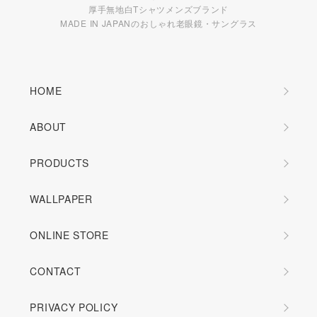
厚手無地白Tシャツメンズブランド
MADE IN JAPANのおしゃれ老眼鏡・サングラス
HOME
ABOUT
PRODUCTS
WALLPAPER
ONLINE STORE
CONTACT
PRIVACY POLICY