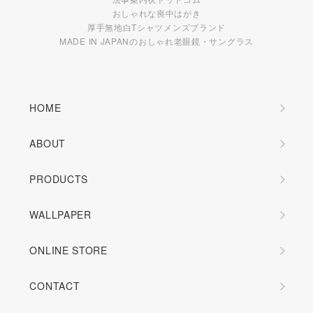
おしゃれな喪中はがき
厚手無地白Tシャツメンズブランド
MADE IN JAPANのおしゃれ老眼鏡・サングラス
HOME
ABOUT
PRODUCTS
WALLPAPER
ONLINE STORE
CONTACT