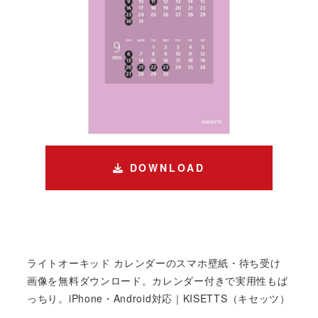
DOWNLOAD
ライトオーキッド カレンダーのスマホ壁紙・待ち受け
画像を無料ダウンロード。カレンダー付きで実用性もば
っちり。iPhone・Android対応｜KISETTS（キセッツ）