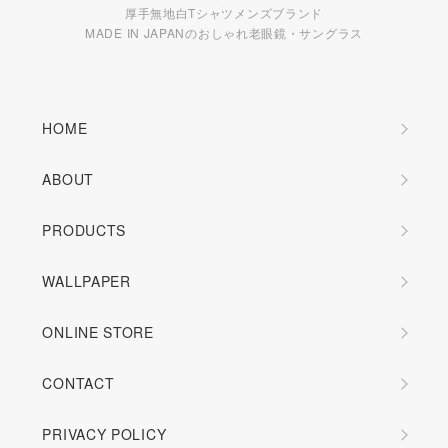
厚手無地白Tシャツメンズブランド
MADE IN JAPANのおしゃれ老眼鏡・サングラス
HOME
ABOUT
PRODUCTS
WALLPAPER
ONLINE STORE
CONTACT
PRIVACY POLICY