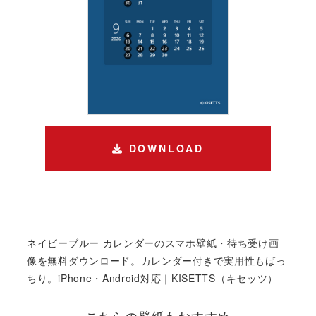
DOWNLOAD
ネイビーブルー カレンダーのスマホ壁紙・待ち受け画
像を無料ダウンロード。カレンダー付きで実用性もばっ
ちり。iPhone・Android対応｜KISETTS（キセッツ）