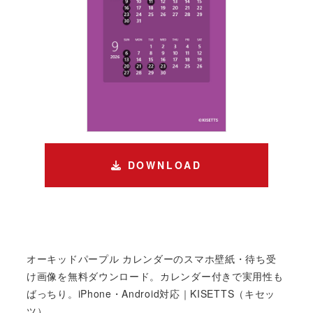
DOWNLOAD
オーキッドパープル カレンダーのスマホ壁紙・待ち受
け画像を無料ダウンロード。カレンダー付きで実用性も
ばっちり。iPhone・Android対応｜KISETTS（キセッ
ツ）