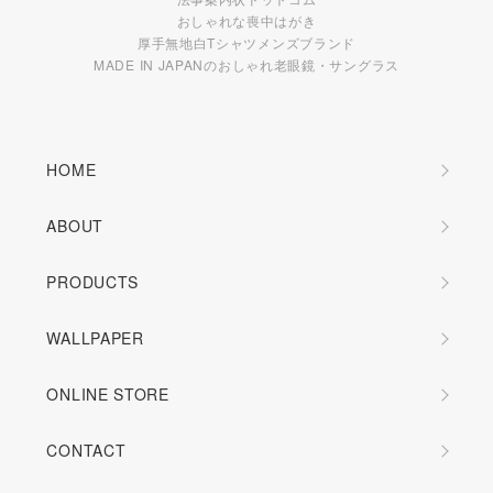
おしゃれな喪中はがき
厚手無地白Tシャツメンズブランド
MADE IN JAPANのおしゃれ老眼鏡・サングラス
HOME
ABOUT
PRODUCTS
WALLPAPER
ONLINE STORE
CONTACT