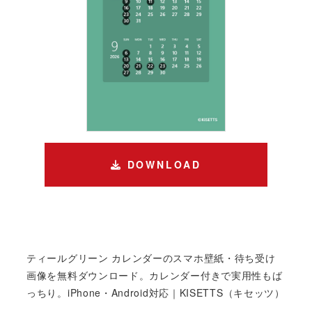
DOWNLOAD
ティールグリーン カレンダーのスマホ壁紙・待ち受け
画像を無料ダウンロード。カレンダー付きで実用性もば
っちり。iPhone・Android対応｜KISETTS（キセッツ）