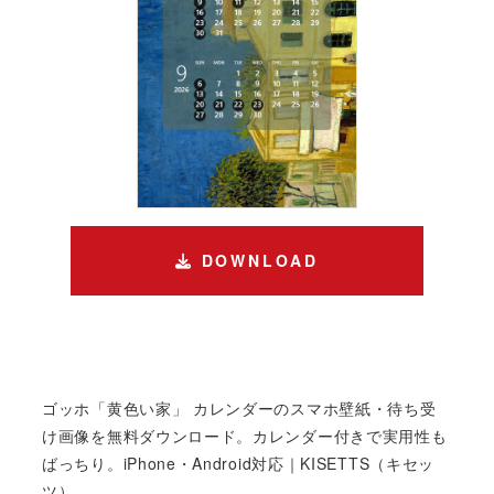
DOWNLOAD
ゴッホ「黄色い家」 カレンダーのスマホ壁紙・待ち受
け画像を無料ダウンロード。カレンダー付きで実用性も
ばっちり。iPhone・Android対応｜KISETTS（キセッ
ツ）