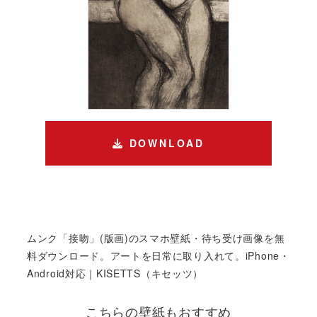
DOWNLOAD
ムンク「接吻」(版画)のスマホ壁紙・待ち受け画像を無
料ダウンロード。アートを日常に取り入れて。iPhone・
Android対応｜KISETTS（キセッツ）
こちらの壁紙もおすすめ