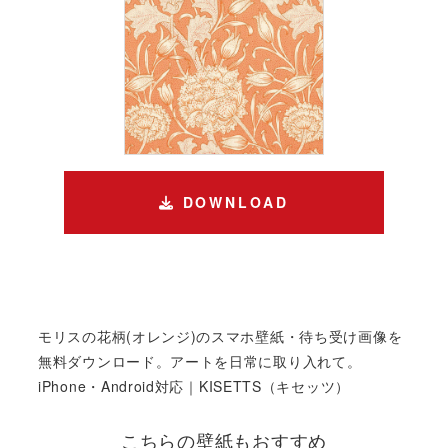
DOWNLOAD
モリスの花柄(オレンジ)のスマホ壁紙・待ち受け画像を
無料ダウンロード。アートを日常に取り入れて。
iPhone・Android対応｜KISETTS（キセッツ）
こちらの壁紙もおすすめ