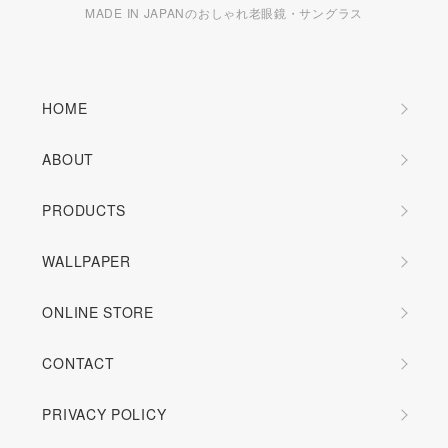
MADE IN JAPANのおしゃれ老眼鏡・サングラス
HOME
ABOUT
PRODUCTS
WALLPAPER
ONLINE STORE
CONTACT
PRIVACY POLICY