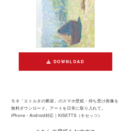
DOWNLOAD
モネ「エトルタの断崖」のスマホ壁紙・待ち受け画像を
無料ダウンロード。アートを日常に取り入れて。
iPhone・Android対応｜KISETTS（キセッツ）