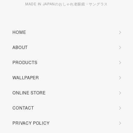
MADE IN JAPANのおしゃれ老眼鏡・サングラス
HOME
ABOUT
PRODUCTS
WALLPAPER
ONLINE STORE
CONTACT
PRIVACY POLICY