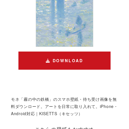
DOWNLOAD
モネ「霧の中の鉄橋」のスマホ壁紙・待ち受け画像を無
料ダウンロード。アートを日常に取り入れて。iPhone・
Android対応｜KISETTS（キセッツ）