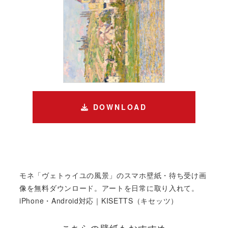
DOWNLOAD
モネ「ヴェトゥイユの風景」のスマホ壁紙・待ち受け画
像を無料ダウンロード。アートを日常に取り入れて。
iPhone・Android対応｜KISETTS（キセッツ）