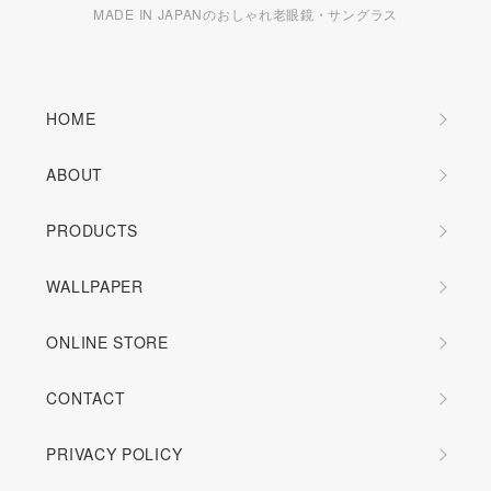
MADE IN JAPANのおしゃれ老眼鏡・サングラス
HOME
ABOUT
PRODUCTS
WALLPAPER
ONLINE STORE
CONTACT
PRIVACY POLICY