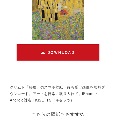
DOWNLOAD
クリムト「接吻」のスマホ壁紙・待ち受け画像を無料ダ
ウンロード。アートを日常に取り入れて。iPhone・
Android対応｜KISETTS（キセッツ）
こちらの壁紙もおすすめ