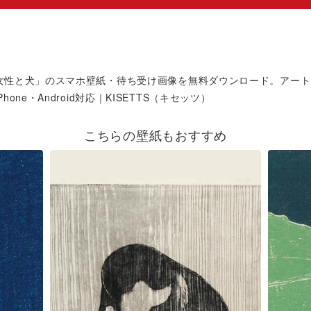
女性と犬」のスマホ壁紙・待ち受け画像を無料ダウンロード。アート
hone・Android対応｜KISETTS（キセッツ）
こちらの壁紙もおすすめ