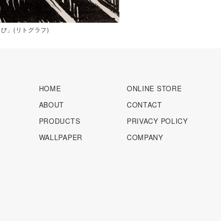
び」(リトグラフ)
HOME
ONLINE STORE
ABOUT
CONTACT
PRODUCTS
PRIVACY POLICY
WALLPAPER
COMPANY