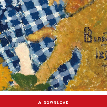
DOWNLOAD