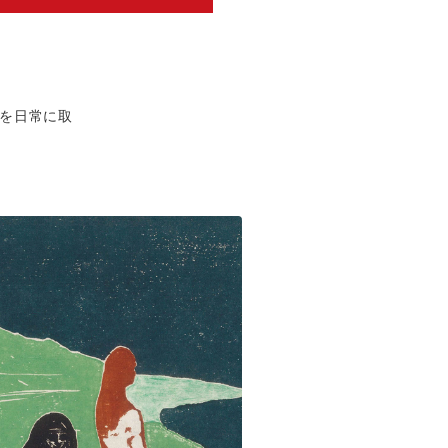
を日常に取